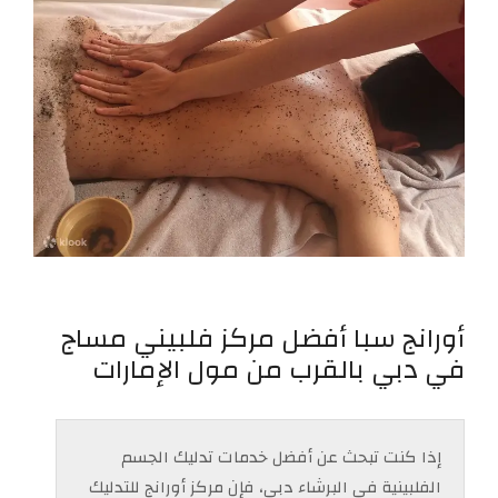
أورانج سبا أفضل مركز فلبيني مساج
في دبي بالقرب من مول الإمارات
إذا كنت تبحث عن أفضل خدمات تدليك الجسم
الفلبينية في البرشاء دبي، فإن مركز أورانج للتدليك