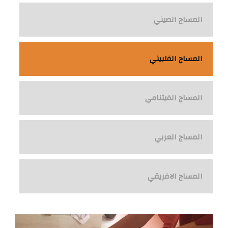
المساج الصيني
المساج الفلبيني
المساج الفيتنامي
المساج العربي
المساج الافريقي