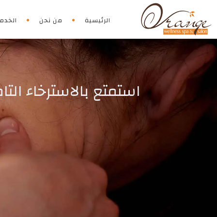
الرئيسية
من نحن
الخدم
استمتع بالاسترخاء الت