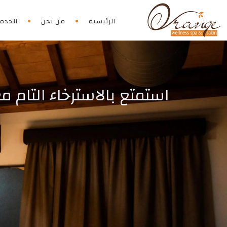
الرئيسية
من نحن
الخدم
استمتع بالاسترخاء التام